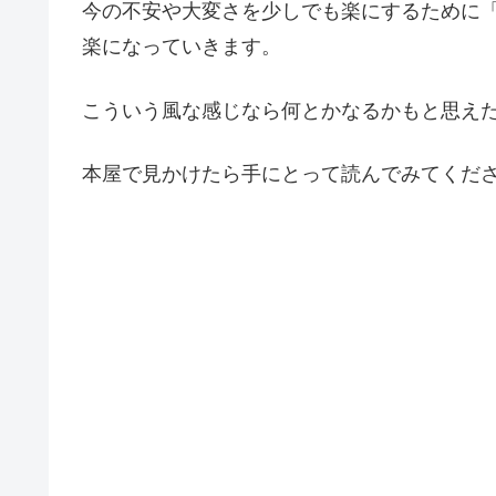
今の不安や大変さを少しでも楽にするために
楽になっていきます。
こういう風な感じなら何とかなるかもと思え
本屋で見かけたら手にとって読んでみてくだ