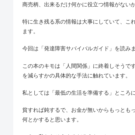
商売柄、出来るだけ何かに役立つ情報がない
特に生き残る系の情報は大事にしていて、こ
ます。
今回は「発達障害サバイバルガイド」を読み
この本のキモは「人間関係」に終着しそうで
を減らすかの具体的な手法に触れています。
私としては「最低の生活を準備する」ところ
貧すれば鈍するで、お金が無いからもっとも
何とかすると思います。