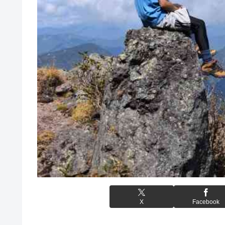
X
Facebook