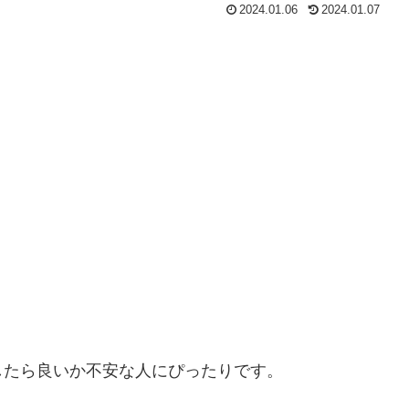
2024.01.06
2024.01.07
したら良いか不安な人にぴったりです。