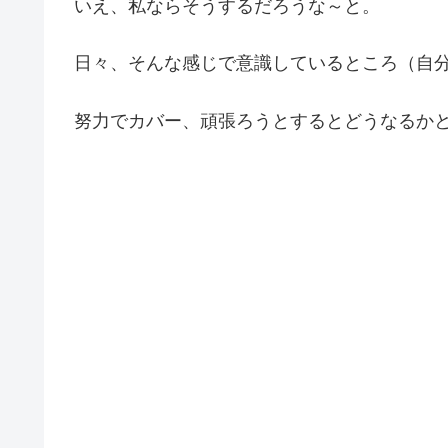
いえ、私ならそうするだろうな～と。
日々、そんな感じで意識しているところ（自
努力でカバー、頑張ろうとするとどうなるか