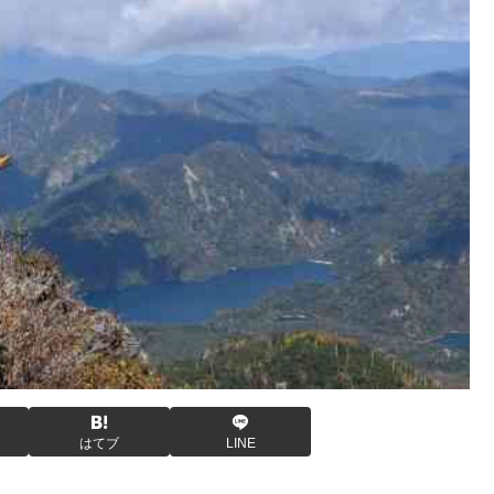
はてブ
LINE