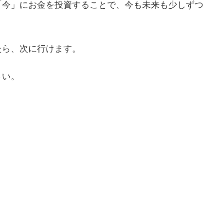
「今」にお金を投資することで、今も未来も少しずつ
たら、次に行けます。
さい。