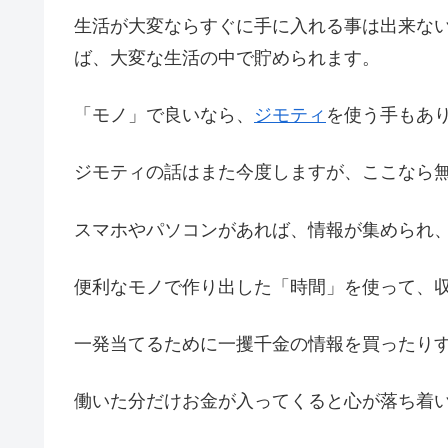
生活が大変ならすぐに手に入れる事は出来な
ば、大変な生活の中で貯められます。
「モノ」で良いなら、
ジモティ
を使う手もあ
ジモティの話はまた今度しますが、ここなら
スマホやパソコンがあれば、情報が集められ
便利なモノで作り出した「時間」を使って、
一発当てるために一攫千金の情報を買ったり
働いた分だけお金が入ってくると心が落ち着