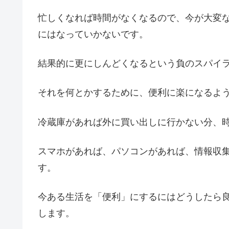
忙しくなれば時間がなくなるので、今が大変
にはなっていかないです。
結果的に更にしんどくなるという負のスパイ
それを何とかするために、便利に楽になるよ
冷蔵庫があれば外に買い出しに行かない分、
スマホがあれば、パソコンがあれば、情報収
す。
今ある生活を「便利」にするにはどうしたら
します。