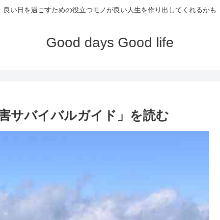
良い日を過ごすための役立つモノが良い人生を作り出してくれるかも
Good days Good life
害サバイバルガイド」を読む