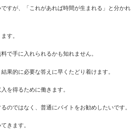
いですが、「これがあれば時間が生まれる」と分かれ
ります。
無料で手に入れられるかも知れません。
、結果的に必要な答えに早くたどり着けます。
収入を得るために働きます。
するのではなく、普通にバイトをお勧めしたいです。
いてきます。