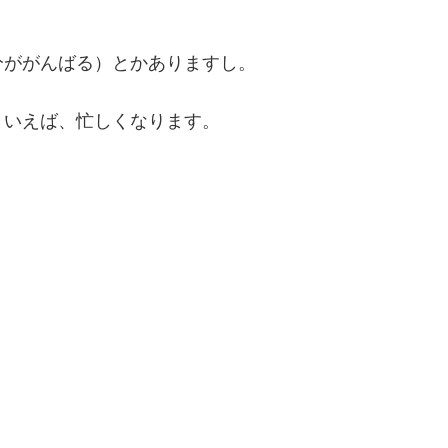
分ががんばる）とかありますし。
といえば、忙しくなります。