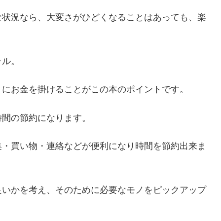
な状況なら、大変さがひどくなることはあっても、楽
ラル。
うにお金を掛けることがこの本のポイントです。
時間の節約になります。
集・買い物・連絡などが便利になり時間を節約出来ま
良いかを考え、そのために必要なモノをピックアップ