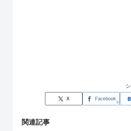
シ
X
Facebook
0
関連記事