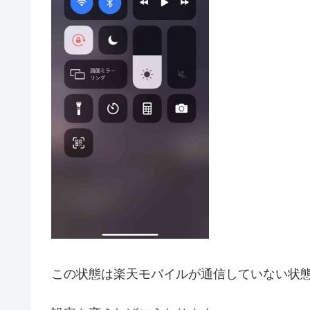
この状態は楽天モバイルが通信していない状