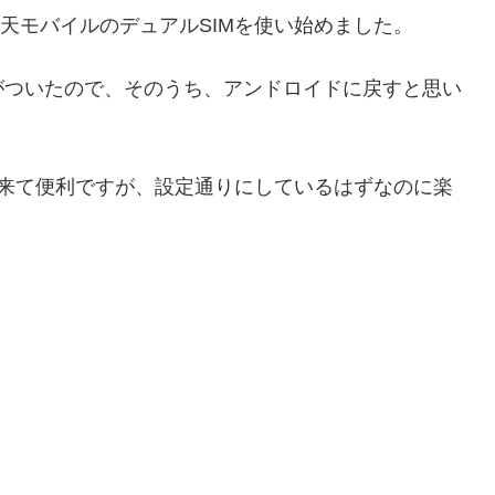
oと楽天モバイルのデュアルSIMを使い始めました。
がついたので、そのうち、アンドロイドに戻すと思い
話も出来て便利ですが、設定通りにしているはずなのに楽