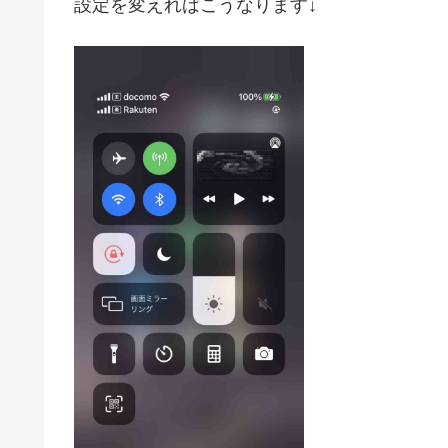
設定を変えればこうなります↓