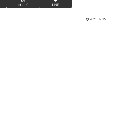
はてブ
LINE
2021.02.15