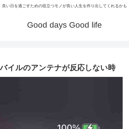
良い日を過ごすための役立つモノが良い人生を作り出してくれるかも
Good days Good life
楽天モバイルのアンテナが反応しない時